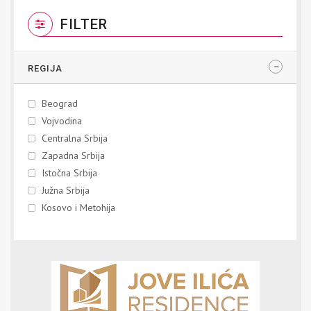
FILTER
REGIJA
Beograd
Vojvodina
Centralna Srbija
Zapadna Srbija
Istočna Srbija
Južna Srbija
Kosovo i Metohija