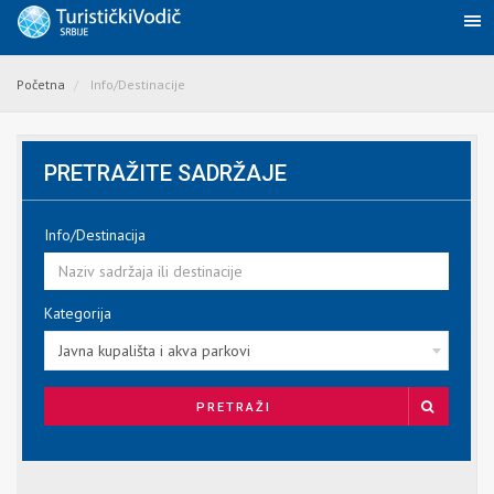
Početna
Info/Destinacije
PRETRAŽITE SADRŽAJE
Info/Destinacija
Kategorija
Javna kupališta i akva parkovi
PRETRAŽI