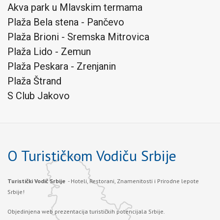
Akva park u Mlavskim termama
Plaža Bela stena - Pančevo
Plaža Brioni - Sremska Mitrovica
Plaža Lido - Zemun
Plaža Peskara - Zrenjanin
Plaža Štrand
S Club Jakovo
O Turističkom Vodiču Srbije
Turistički Vodič Srbije
- Hoteli, Restorani, Znamenitosti i Prirodne lepote
Srbije!
Objedinjena web prezentacija turističkih potencijala Srbije.