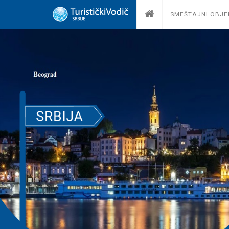
SMEŠTAJNI OBJE