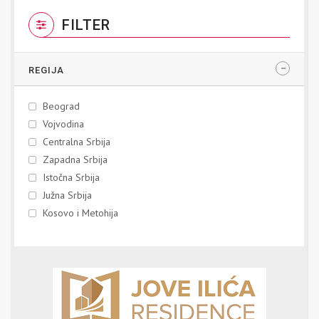
FILTER
REGIJA
Beograd
Vojvodina
Centralna Srbija
Zapadna Srbija
Istočna Srbija
Južna Srbija
Kosovo i Metohija