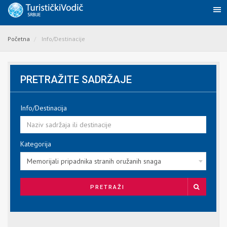
Početna
Info/Destinacije
PRETRAŽITE SADRŽAJE
Info/Destinacija
Kategorija
Memorijali pripadnika stranih oružanih snaga
PRETRAŽI