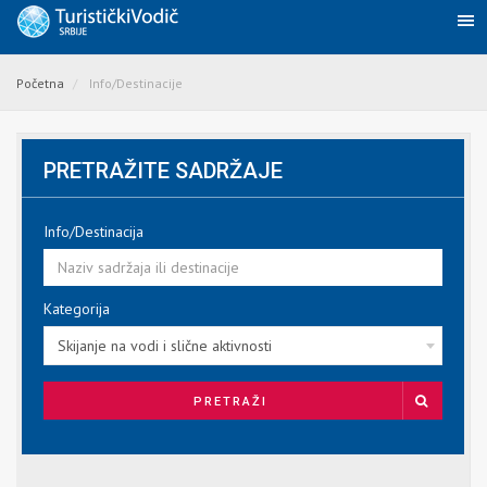
Početna
Info/Destinacije
PRETRAŽITE SADRŽAJE
Info/Destinacija
Kategorija
Skijanje na vodi i slične aktivnosti
PRETRAŽI