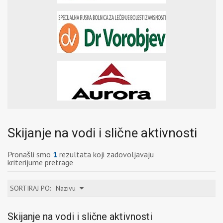
Skijanje na vodi i slične aktivnosti
Pronašli smo
1
rezultata koji zadovoljavaju
kriterijume pretrage
SORTIRAJ PO:
Nazivu
Skijanje na vodi i slične aktivnosti