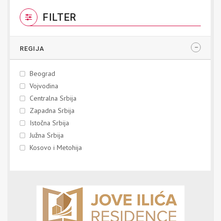
FILTER
REGIJA
Beograd
Vojvodina
Centralna Srbija
Zapadna Srbija
Istočna Srbija
Južna Srbija
Kosovo i Metohija