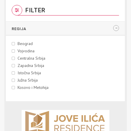
FILTER
REGIJA
Beograd
Vojvodina
Centralna Srbija
Zapadna Srbija
Istočna Srbija
Južna Srbija
Kosovo i Metohija