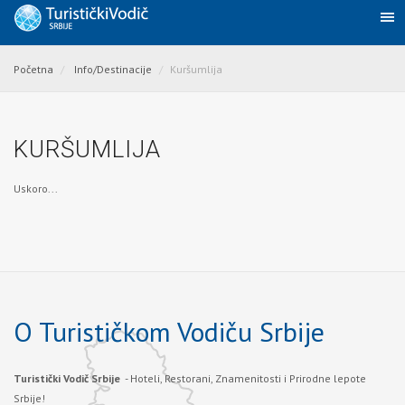
Početna
Info/Destinacije
Kuršumlija
KURŠUMLIJA
Uskoro...
O Turističkom Vodiču Srbije
Turistički Vodič Srbije
- Hoteli, Restorani, Znamenitosti i Prirodne lepote
Srbije!