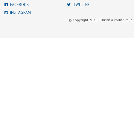
FACEBOOK
TWITTER
INSTAGRAM
© Copyright 2026. Turistički vodič Srbije