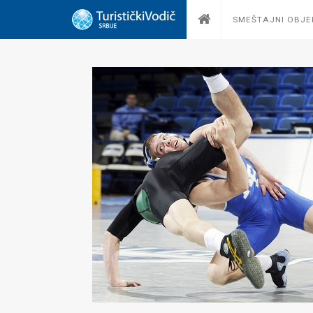
SMEŠTAJNI OBJE