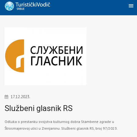
17.12.2023.
Službeni glasnik RS
Odluka o prestanku svojstva kulturnog dobra Stambene zgrade u
Štrosmajerovoj ulici u Zrenjaninu. Službeni glasnik RS, broj 97/2023.