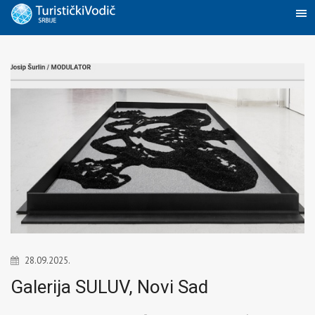
28.09.2025.
Galerija SULUV, Novi Sad