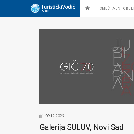
SMEŠTAJNI OBJE
09.12.2025.
Galerija SULUV, Novi Sad