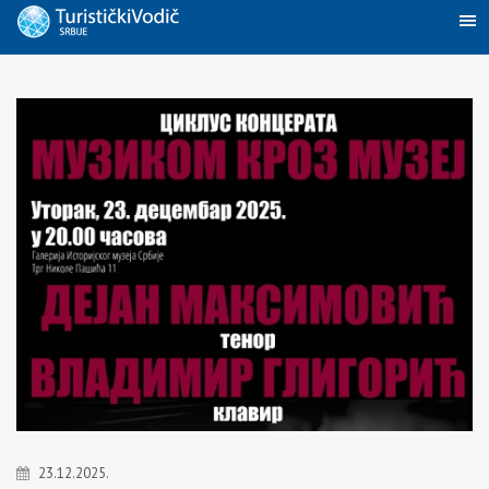
23.12.2025.