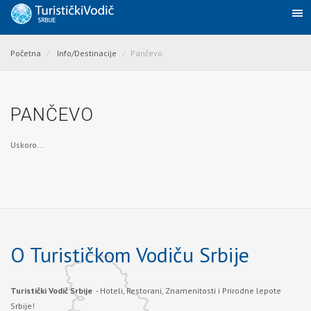
Početna
Info/Destinacije
Pančevo
PANČEVO
Uskoro...
O Turističkom Vodiču Srbije
Turistički Vodič Srbije
- Hoteli, Restorani, Znamenitosti i Prirodne lepote
Srbije!