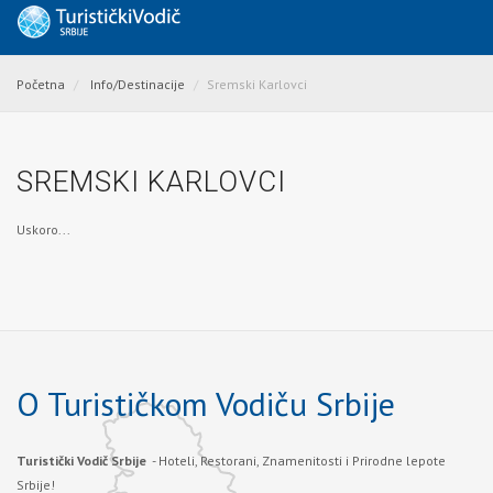
Početna
Info/Destinacije
Sremski Karlovci
SREMSKI KARLOVCI
Uskoro...
O Turističkom Vodiču Srbije
Turistički Vodič Srbije
- Hoteli, Restorani, Znamenitosti i Prirodne lepote
Srbije!