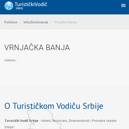
Početna
Info/Destinacije
Vrnjačka Banja
VRNJAČKA BANJA
Uskoro...
O Turističkom Vodiču Srbije
Turistički Vodič Srbije
- Hoteli, Restorani, Znamenitosti i Prirodne lepote
Srbije!