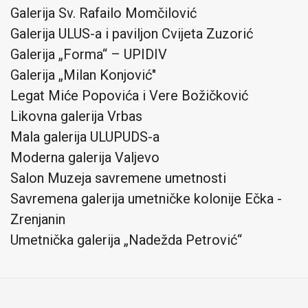
Galerija Sv. Rafailo Momčilović
Galerija ULUS-a i paviljon Cvijeta Zuzorić
Galerija „Forma“ – UPIDIV
Galerija „Milan Konjović"
Legat Miće Popovića i Vere Božičković
Likovna galerija Vrbas
Mala galerija ULUPUDS-a
Moderna galerija Valjevo
Salon Muzeja savremene umetnosti
Savremena galerija umetničke kolonije Ečka -
Zrenjanin
Umetnička galerija „Nadežda Petrović“