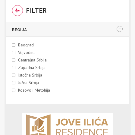
FILTER
REGIJA
Beograd
Vojvodina
Centralna Srbija
Zapadna Srbija
Istočna Srbija
Južna Srbija
Kosovo i Metohija