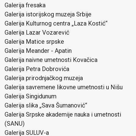
Galerija fresaka
Galerija istorijskog muzeja Srbije
Galerija Kulturnog centra „Laza Kostić“
Galerija Lazar Vozarević
Galerija Matice srpske
Galerija Meander - Apatin
Galerija naivne umetnosti Kovačica
Galerija Petra Dobrovića
Galerija prirodnjačkog muzeja
Galerija savremene likovne umetnosti u Nišu
Galerija Singidunum
Galerija slika „Sava Šumanović“
Galerija Srpske akademije nauka i umetnosti
(SANU)
Galerija SULUV-a