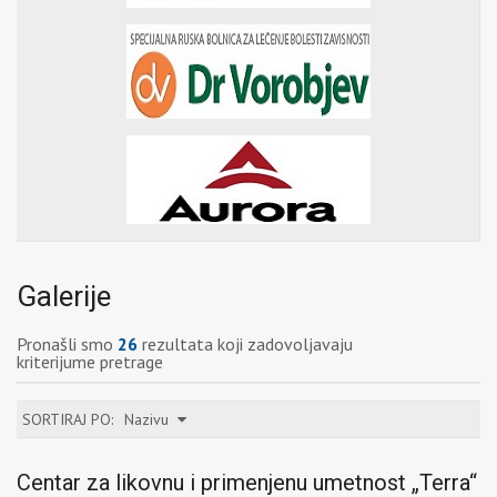
Galerije
Pronašli smo
26
rezultata koji zadovoljavaju
kriterijume pretrage
SORTIRAJ PO:
Nazivu
Centar za likovnu i primenjenu umetnost „Terra“