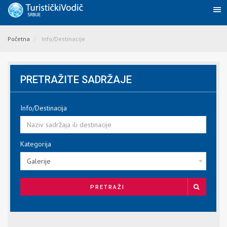
Početna
Info/Destinacije
PRETRAŽITE SADRŽAJE
Info/Destinacija
Kategorija
Galerije
PRETRAŽI