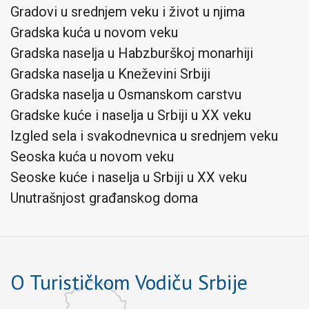
Gradovi u srednjem veku i život u njima
Gradska kuća u novom veku
Gradska naselja u Habzburškoj monarhiji
Gradska naselja u Kneževini Srbiji
Gradska naselja u Osmanskom carstvu
Gradske kuće i naselja u Srbiji u XX veku
Izgled sela i svakodnevnica u srednjem veku
Seoska kuća u novom veku
Seoske kuće i naselja u Srbiji u XX veku
Unutrašnjost građanskog doma
O Turističkom Vodiču Srbije