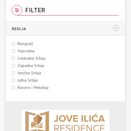
FILTER
REGIJA
Beograd
Vojvodina
Centralna Srbija
Zapadna Srbija
Istočna Srbija
Južna Srbija
Kosovo i Metohija