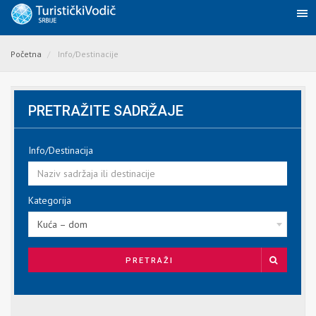
Početna
Info/Destinacije
PRETRAŽITE SADRŽAJE
Info/Destinacija
Kategorija
Kuća – dom
PRETRAŽI